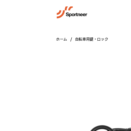
/
ホーム
自転車用鍵・ロック