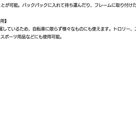
ことが可能。バックパックに入れて持ち運んだり、フレームに取り付け
活用】
付属しているため、自転車に限らず様々なものにも使えます。トロリー、
、スポーツ用品などにも使用可能。