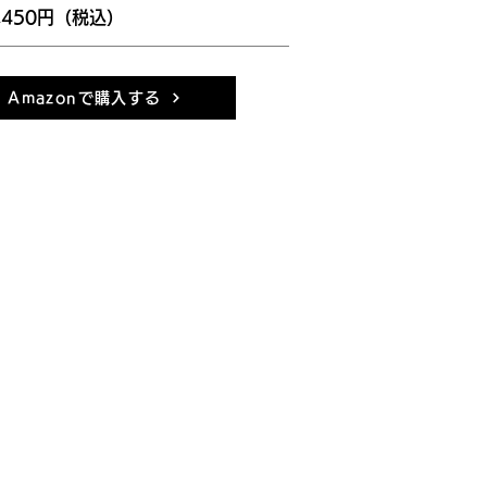
,450円（税込）
Amazonで購入する