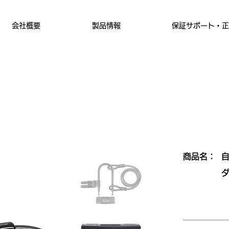
会社概要
製品情報
保証サポート・正
​商品名：