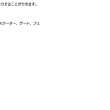
たりすることができます。
スクーター、ゲート、フェ