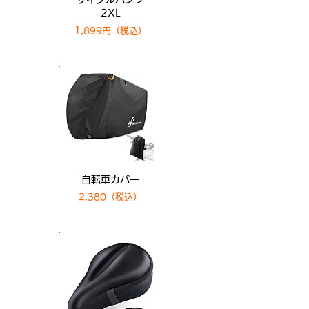
2XL
1,899円​​（税込）
自転車カバー
2,380（税込）