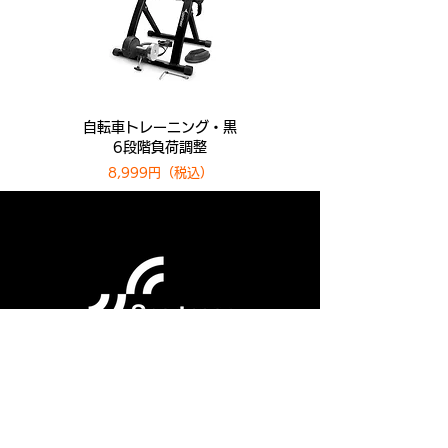
自転車トレーニング・黒
6段階負荷調整
8,999円​​（税込）
Business
会社概要