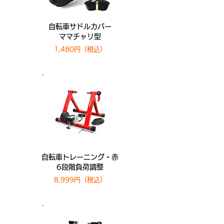
自転車サドルカバー
ママチャリ型
1,480円（税込）
自転車トレーニング・赤
6段階負荷調整
8,999円​​（税込）