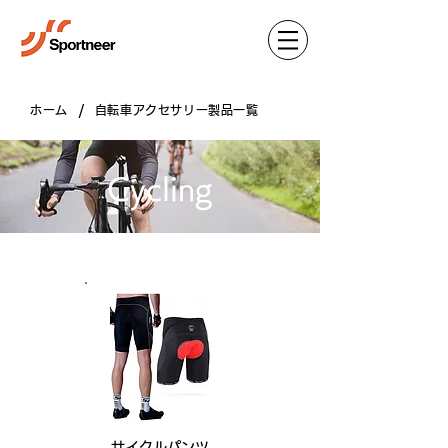
/
ホーム
自転車アクセサリー製品一覧
Cycling
サイクルパンツ