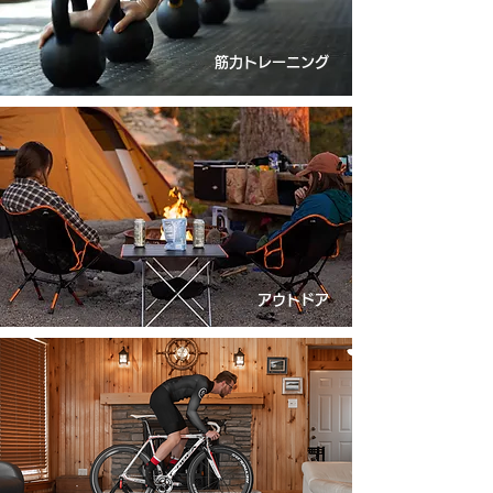
筋力
トレーニング
アウトドア