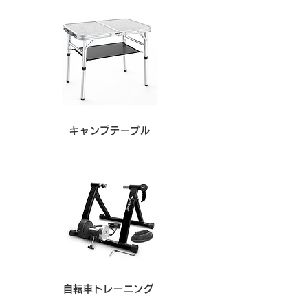
キャンプテーブル
自転車トレーニング