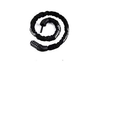
チェーンロック
サイクルトレーナー組み立て方法